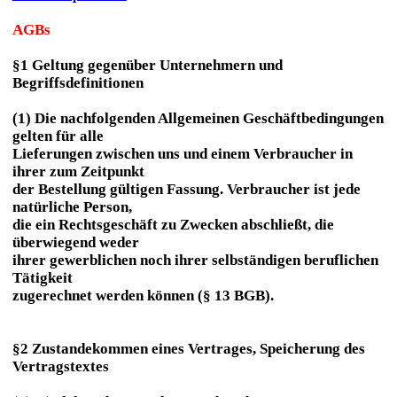
AGBs
§1 Geltung gegenüber Unternehmern und
Begriffsdefinitionen
(1) Die nachfolgenden Allgemeinen Geschäftbedingungen
gelten für alle
Lieferungen zwischen uns und einem Verbraucher in
ihrer zum Zeitpunkt
der Bestellung gültigen Fassung. Verbraucher ist jede
natürliche Person,
die ein Rechtsgeschäft zu Zwecken abschließt, die
überwiegend weder
ihrer gewerblichen noch ihrer selbständigen beruflichen
Tätigkeit
zugerechnet werden können (§ 13 BGB).
§2 Zustandekommen eines Vertrages, Speicherung des
Vertragstextes