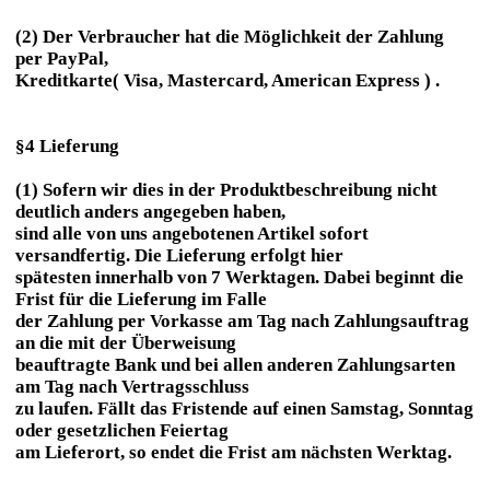
(2) Der Verbraucher hat die Möglichkeit der Zahlung
per PayPal,
Kreditkarte( Visa, Mastercard, American Express ) .
§4 Lieferung
(1) Sofern wir dies in der Produktbeschreibung nicht
deutlich anders angegeben haben,
sind alle von uns angebotenen Artikel sofort
versandfertig. Die Lieferung erfolgt hier
spätesten innerhalb von 7 Werktagen. Dabei beginnt die
Frist für die Lieferung im Falle
der Zahlung per Vorkasse am Tag nach Zahlungsauftrag
an die mit der Überweisung
beauftragte Bank und bei allen anderen Zahlungsarten
am Tag nach Vertragsschluss
zu laufen. Fällt das Fristende auf einen Samstag, Sonntag
oder gesetzlichen Feiertag
am Lieferort, so endet die Frist am nächsten Werktag.