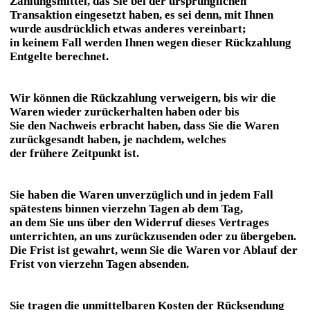
Zahlungsmittel, das Sie bei der ursprünglichen
Transaktion eingesetzt haben, es sei denn, mit Ihnen
wurde ausdrücklich etwas anderes vereinbart;
in keinem Fall werden Ihnen wegen dieser Rückzahlung
Entgelte berechnet.
Wir können die Rückzahlung verweigern, bis wir die
Waren wieder zurückerhalten haben oder bis
Sie den Nachweis erbracht haben, dass Sie die Waren
zurückgesandt haben, je nachdem, welches
der frühere Zeitpunkt ist.
Sie haben die Waren unverzüglich und in jedem Fall
spätestens binnen vierzehn Tagen ab dem Tag,
an dem Sie uns über den Widerruf dieses Vertrages
unterrichten, an uns zurückzusenden oder zu übergeben.
Die Frist ist gewahrt, wenn Sie die Waren vor Ablauf der
Frist von vierzehn Tagen absenden.
Sie tragen die unmittelbaren Kosten der Rücksendung