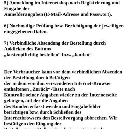
5) Anmeldung im Internetshop nach Registrierung und
Eingabe der
Anmelderangaben (E-Mail-Adresse und Passwort).
6) Nochmalige Prüfung bzw. Berichtigung der jeweiligen
eingegebenen Daten.
7) Verbindliche Absendung der Bestellung durch
Anklicken des Buttons
„kostenpflichtig bestellen“ bzw. „kaufen“
Der Verbraucher kann vor dem verbindlichen Absenden
der Bestellung durch Betätigen
der in dem von ihm verwendeten Internet-Browser
enthaltenen „Zurück“-Taste nach
Kontrolle seiner Angaben wieder zu der Internetseite
gelangen, auf der die Angaben
des Kunden erfasst werden und Eingabefehler
berichtigen bzw. durch Schließen des
Internetbrowsers den Bestellvorgang abbrechen. Wir
bestätigen den Eingang der