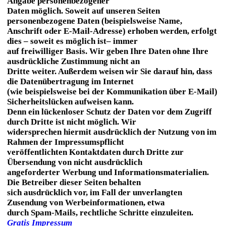
Angabe personenbezogener
Daten möglich. Soweit auf unseren Seiten
personenbezogene Daten (beispielsweise Name,
Anschrift oder E-Mail-Adresse) erhoben werden, erfolgt
dies – soweit es möglich ist– immer
auf freiwilliger Basis. Wir geben Ihre Daten ohne Ihre
ausdrückliche Zustimmung nicht an
Dritte weiter. Außerdem weisen wir Sie darauf hin, dass
die Datenübertragung im Internet
(wie beispielsweise bei der Kommunikation über E-Mail)
Sicherheitslücken aufweisen kann.
Denn ein lückenloser Schutz der Daten vor dem Zugriff
durch Dritte ist nicht möglich. Wir
widersprechen hiermit ausdrücklich der Nutzung von im
Rahmen der Impressumspflicht
veröffentlichten Kontaktdaten durch Dritte zur
Übersendung von nicht ausdrücklich
angeforderter Werbung und Informationsmaterialien.
Die Betreiber dieser Seiten behalten
sich ausdrücklich vor, im Fall der unverlangten
Zusendung von Werbeinformationen, etwa
durch Spam-Mails, rechtliche Schritte einzuleiten.
Gratis Impressum