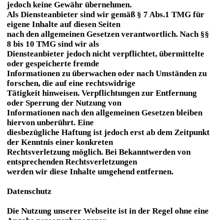
jedoch keine Gewähr übernehmen.
Als Diensteanbieter sind wir gemäß § 7 Abs.1 TMG für
eigene Inhalte auf diesen Seiten
nach den allgemeinen Gesetzen verantwortlich. Nach §§
8 bis 10 TMG sind wir als
Diensteanbieter jedoch nicht verpflichtet, übermittelte
oder gespeicherte fremde
Informationen zu überwachen oder nach Umständen zu
forschen, die auf eine rechtswidrige
Tätigkeit hinweisen. Verpflichtungen zur Entfernung
oder Sperrung der Nutzung von
Informationen nach den allgemeinen Gesetzen bleiben
hiervon unberührt. Eine
diesbezügliche Haftung ist jedoch erst ab dem Zeitpunkt
der Kenntnis einer konkreten
Rechtsverletzung möglich. Bei Bekanntwerden von
entsprechenden Rechtsverletzungen
werden wir diese Inhalte umgehend entfernen.
Datenschutz
Die Nutzung unserer Webseite ist in der Regel ohne eine