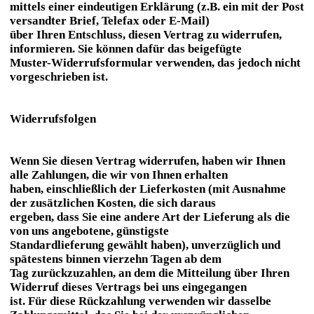
mittels einer eindeutigen Erklärung (z.B. ein mit der Post
versandter Brief, Telefax oder E-Mail)
über Ihren Entschluss, diesen Vertrag zu widerrufen,
informieren. Sie können dafür das beigefügte
Muster-Widerrufsformular verwenden, das jedoch nicht
vorgeschrieben ist.
Widerrufsfolgen
Wenn Sie diesen Vertrag widerrufen, haben wir Ihnen
alle Zahlungen, die wir von Ihnen erhalten
haben, einschließlich der Lieferkosten (mit Ausnahme
der zusätzlichen Kosten, die sich daraus
ergeben, dass Sie eine andere Art der Lieferung als die
von uns angebotene, günstigste
Standardlieferung gewählt haben), unverzüglich und
spätestens binnen vierzehn Tagen ab dem
Tag zurückzuzahlen, an dem die Mitteilung über Ihren
Widerruf dieses Vertrags bei uns eingegangen
ist. Für diese Rückzahlung verwenden wir dasselbe