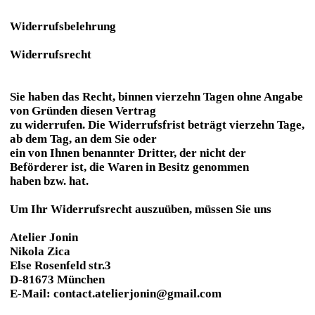
Widerrufsbelehrung
Widerrufsrecht
Sie haben das Recht, binnen vierzehn Tagen ohne Angabe
von Gründen diesen Vertrag
zu widerrufen. Die Widerrufsfrist beträgt vierzehn Tage,
ab dem Tag, an dem Sie oder
ein von Ihnen benannter Dritter, der nicht der
Beförderer ist, die Waren in Besitz genommen
haben bzw. hat.
Um Ihr Widerrufsrecht auszuüben, müssen Sie uns
Atelier Jonin
Nikola Zica
Else Rosenfeld str.3
D-81673 München
E-Mail: contact.atelierjonin@gmail.com