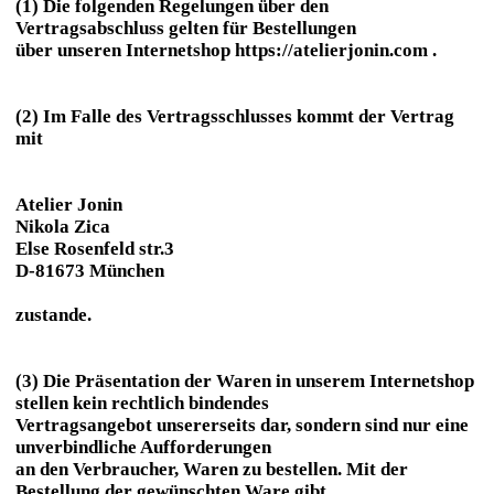
(1) Die folgenden Regelungen über den
Vertragsabschluss gelten für Bestellungen
über unseren Internetshop https://atelierjonin.com .
(2) Im Falle des Vertragsschlusses kommt der Vertrag
mit
Atelier Jonin
Nikola Zica
Else Rosenfeld str.3
D-81673 München
zustande.
(3) Die Präsentation der Waren in unserem Internetshop
stellen kein rechtlich bindendes
Vertragsangebot unsererseits dar, sondern sind nur eine
unverbindliche Aufforderungen
an den Verbraucher, Waren zu bestellen. Mit der
Bestellung der gewünschten Ware gibt