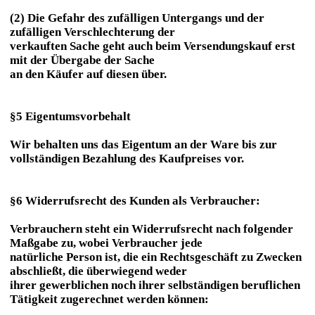
(2) Die Gefahr des zufälligen Untergangs und der
zufälligen Verschlechterung der
verkauften Sache geht auch beim Versendungskauf erst
mit der Übergabe der Sache
an den Käufer auf diesen über.
§5 Eigentumsvorbehalt
Wir behalten uns das Eigentum an der Ware bis zur
vollständigen Bezahlung des Kaufpreises vor.
§6 Widerrufsrecht des Kunden als Verbraucher:
Verbrauchern steht ein Widerrufsrecht nach folgender
Maßgabe zu, wobei Verbraucher jede
natürliche Person ist, die ein Rechtsgeschäft zu Zwecken
abschließt, die überwiegend weder
ihrer gewerblichen noch ihrer selbständigen beruflichen
Tätigkeit zugerechnet werden können: