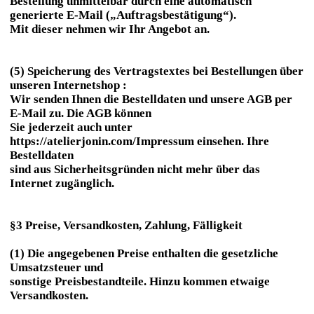
Bestellung unmittelbar durch eine automatisch
generierte E-Mail („Auftragsbestätigung“).
Mit dieser nehmen wir Ihr Angebot an.
(5) Speicherung des Vertragstextes bei Bestellungen über
unseren Internetshop :
Wir senden Ihnen die Bestelldaten und unsere AGB per
E-Mail zu. Die AGB können
Sie jederzeit auch unter
https://atelierjonin.com/Impressum einsehen. Ihre
Bestelldaten
sind aus Sicherheitsgründen nicht mehr über das
Internet zugänglich.
§3 Preise, Versandkosten, Zahlung, Fälligkeit
(1) Die angegebenen Preise enthalten die gesetzliche
Umsatzsteuer und
sonstige Preisbestandteile. Hinzu kommen etwaige
Versandkosten.