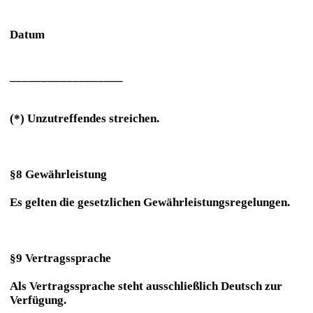
Datum
__________________
(*) Unzutreffendes streichen.
§8 Gewährleistung
Es gelten die gesetzlichen Gewährleistungsregelungen.
§9 Vertragssprache
Als Vertragssprache steht ausschließlich Deutsch zur
Verfügung.