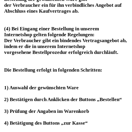
der Verbraucher ein für ihn verbindliches Angebot auf
Abschluss eines Kaufvertrages ab.
(4) Bei Eingang einer Bestellung in unserem
Internetshop gelten folgende Regelungen:
Der Verbraucher gibt ein bindendes Vertragsangebot ab,
indem er die in unserem Internetshop
vorgesehene Bestellprozedur erfolgreich durchläuft.
Die Bestellung erfolgt in folgenden Schritten:
1) Auswahl der gewünschten Ware
2) Bestätigen durch Anklicken der Buttons „Bestellen“
3) Prüfung der Angaben im Warenkorb
4) Betätigung des Buttons „zur Kasse“